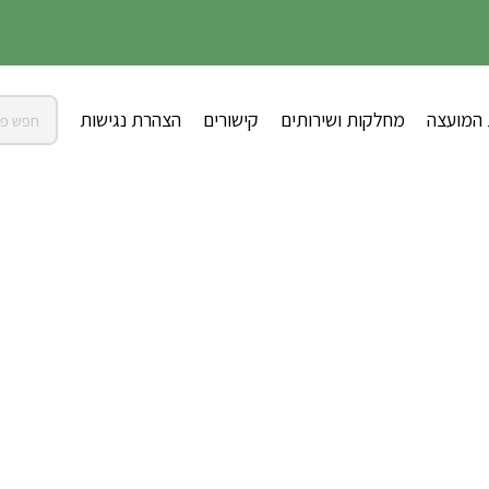
 המועצה
מחלקות ושירותים
קישורים
הצהרת נגישות