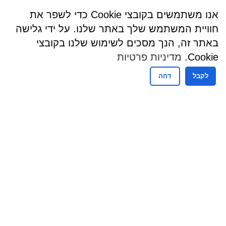
אנו משתמשים בקובצי Cookie כדי לשפר את
חוויית המשתמש שלך באתר שלנו. על ידי גלישה
באתר זה, הנך מסכים לשימוש שלנו בקובצי
Cookie.
מדיניות פרטיות
לקבל
דחה
שעות פעילות
שעות קבלת קהל - מזכירות