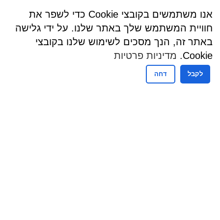
אנו משתמשים בקובצי Cookie כדי לשפר את
חוויית המשתמש שלך באתר שלנו. על ידי גלישה
באתר זה, הנך מסכים לשימוש שלנו בקובצי
Cookie.
מדיניות פרטיות
לקבל
דחה
שעות פעילות
שעות קבלת קהל - מזכירות