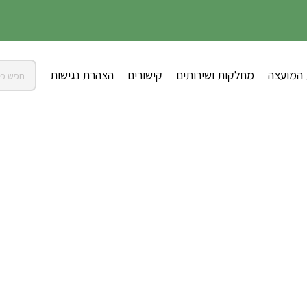
 המועצה
מחלקות ושירותים
קישורים
הצהרת נגישות