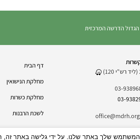
הדרשה המרכזית
שרות
דף הבית
מחלקת הנישואין
03-93896
מחלקת כשרות
לשכת הרבנות
office@mdrh.org.
הצהרת נגישות