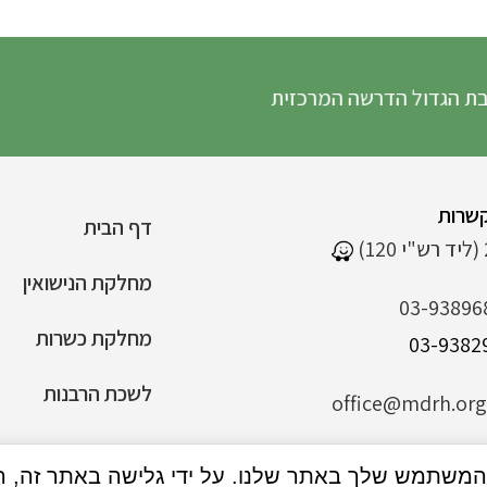
ל הדרשה המרכזית
שרות
דף הבית
מחלקת הנישואין
03-93896
מחלקת כשרות
לשכת הרבנות
office@mdrh.org.
הצהרת נגישות