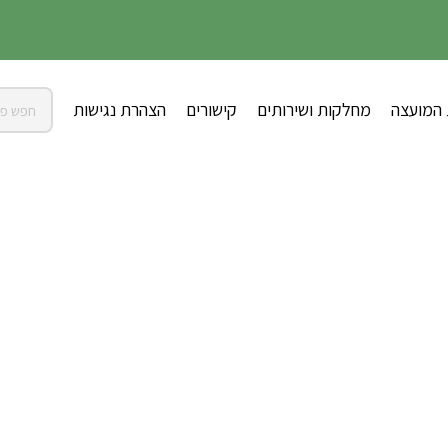
 המועצה
מחלקות ושירותים
קישורים
הצהרת נגישות