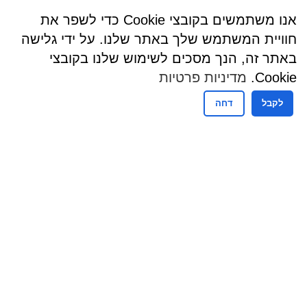
אנו משתמשים בקובצי Cookie כדי לשפר את
חוויית המשתמש שלך באתר שלנו. על ידי גלישה
באתר זה, הנך מסכים לשימוש שלנו בקובצי
Cookie.
מדיניות פרטיות
לקבל
דחה
שעות פעילות
שעות קבלת קהל - מזכירות