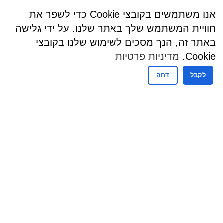
אנו משתמשים בקובצי Cookie כדי לשפר את
חוויית המשתמש שלך באתר שלנו. על ידי גלישה
באתר זה, הנך מסכים לשימוש שלנו בקובצי
Cookie.
מדיניות פרטיות
לקבל
דחה
שעות פעילות
שעות קבלת קהל - מזכירות