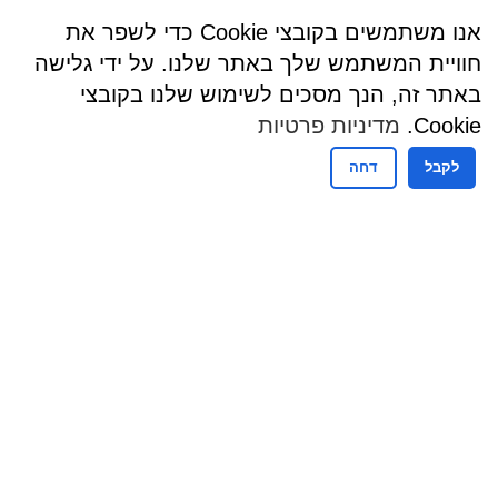
אנו משתמשים בקובצי Cookie כדי לשפר את
חוויית המשתמש שלך באתר שלנו. על ידי גלישה
באתר זה, הנך מסכים לשימוש שלנו בקובצי
Cookie.
מדיניות פרטיות
לקבל
דחה
שעות פעילות
שעות קבלת קהל - מזכירות