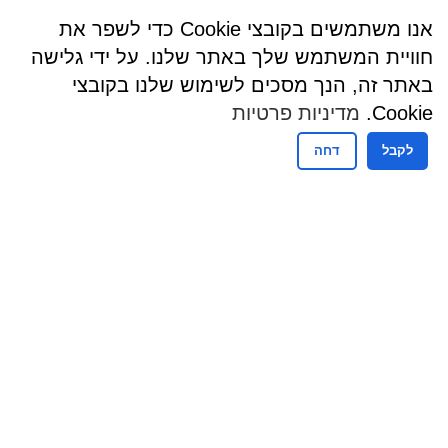
אנו משתמשים בקובצי Cookie כדי לשפר את
חוויית המשתמש שלך באתר שלנו. על ידי גלישה
באתר זה, הנך מסכים לשימוש שלנו בקובצי
Cookie.
מדיניות פרטיות
לקבל
דחה
שעות פעילות
שעות קבלת קהל - מזכירות