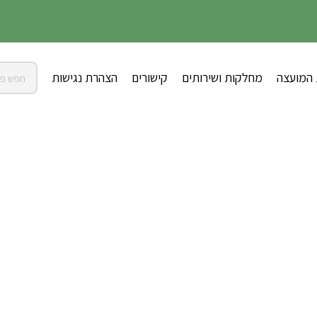
 המועצה
מחלקות ושירותים
קישורים
הצהרת נגישות