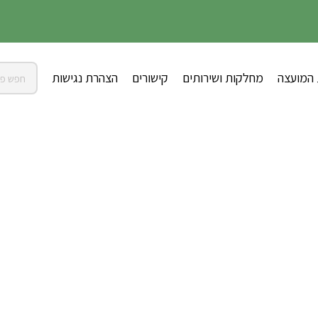
 המועצה
מחלקות ושירותים
קישורים
הצהרת נגישות