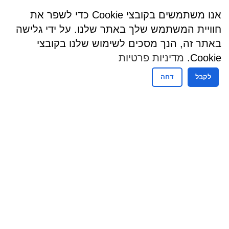
אנו משתמשים בקובצי Cookie כדי לשפר את
חוויית המשתמש שלך באתר שלנו. על ידי גלישה
באתר זה, הנך מסכים לשימוש שלנו בקובצי
Cookie.
מדיניות פרטיות
לקבל
דחה
שעות פעילות
שעות קבלת קהל - מזכירות