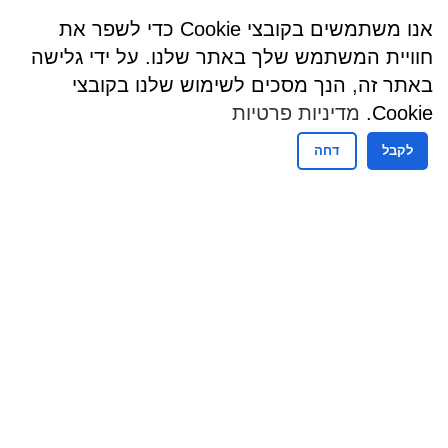
אנו משתמשים בקובצי Cookie כדי לשפר את
חוויית המשתמש שלך באתר שלנו. על ידי גלישה
באתר זה, הנך מסכים לשימוש שלנו בקובצי
Cookie.
מדיניות פרטיות
לקבל
דחה
שעות פעילות
שעות קבלת קהל - מזכירות