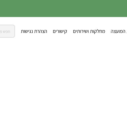
 המועצה
מחלקות ושירותים
קישורים
הצהרת נגישות