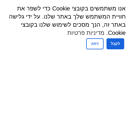
אנו משתמשים בקובצי Cookie כדי לשפר את
חוויית המשתמש שלך באתר שלנו. על ידי גלישה
באתר זה, הנך מסכים לשימוש שלנו בקובצי
Cookie.
מדיניות פרטיות
לקבל
דחה
שעות פעילות
שעות קבלת קהל - מזכירות