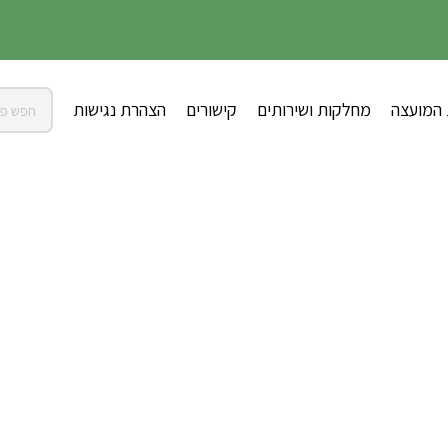
 המועצה
מחלקות ושירותים
קישורים
הצהרת נגישות