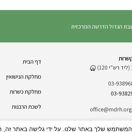
ל הדרשה המרכזית
שרות
דף הבית
מחלקת הנישואין
03-93896
מחלקת כשרות
לשכת הרבנות
office@mdrh.org.
הצהרת נגישות