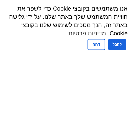
אנו משתמשים בקובצי Cookie כדי לשפר את
חוויית המשתמש שלך באתר שלנו. על ידי גלישה
באתר זה, הנך מסכים לשימוש שלנו בקובצי
Cookie.
מדיניות פרטיות
לקבל
דחה
שעות פעילות
שעות קבלת קהל - מזכירות