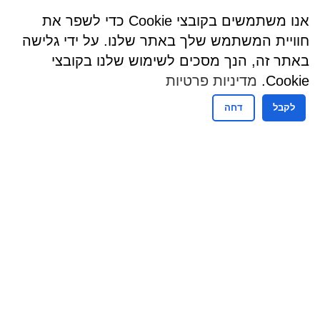
אנו משתמשים בקובצי Cookie כדי לשפר את
חוויית המשתמש שלך באתר שלנו. על ידי גלישה
באתר זה, הנך מסכים לשימוש שלנו בקובצי
Cookie.
מדיניות פרטיות
לקבל
דחה
שעות פעילות
שעות קבלת קהל - מזכירות