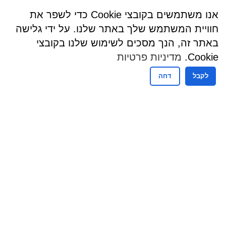
אנו משתמשים בקובצי Cookie כדי לשפר את
חוויית המשתמש שלך באתר שלנו. על ידי גלישה
באתר זה, הנך מסכים לשימוש שלנו בקובצי
Cookie.
מדיניות פרטיות
לקבל
דחה
שעות פעילות
שעות קבלת קהל - מזכירות