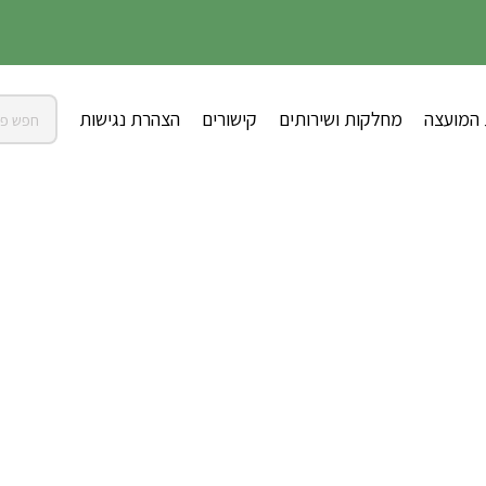
 המועצה
מחלקות ושירותים
קישורים
הצהרת נגישות