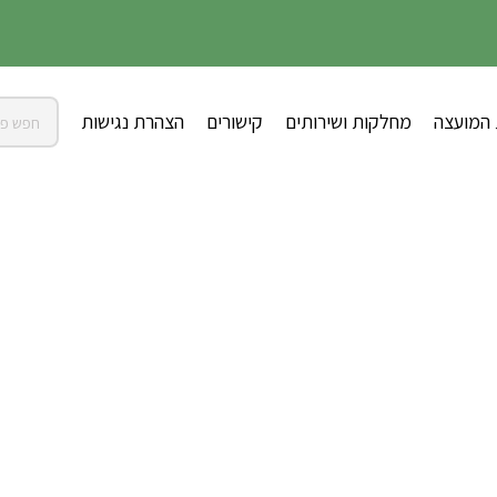
 המועצה
מחלקות ושירותים
קישורים
הצהרת נגישות