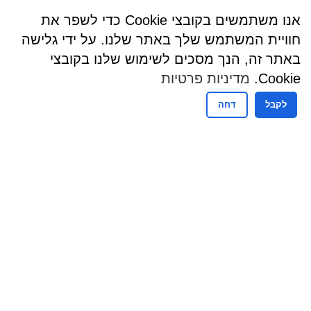
אנו משתמשים בקובצי Cookie כדי לשפר את
חוויית המשתמש שלך באתר שלנו. על ידי גלישה
באתר זה, הנך מסכים לשימוש שלנו בקובצי
Cookie.
מדיניות פרטיות
לקבל
דחה
שעות פעילות
שעות קבלת קהל - מזכירות