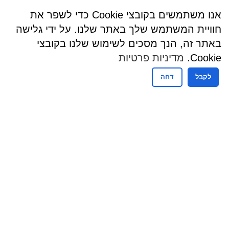
אנו משתמשים בקובצי Cookie כדי לשפר את
חוויית המשתמש שלך באתר שלנו. על ידי גלישה
באתר זה, הנך מסכים לשימוש שלנו בקובצי
Cookie.
מדיניות פרטיות
לקבל
דחה
שעות פעילות
שעות קבלת קהל - מזכירות