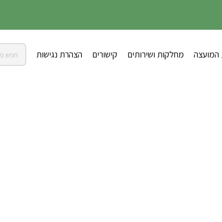
 המועצה
מחלקות ושירותים
קישורים
הצהרת נגישות