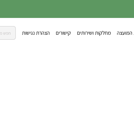
 המועצה
מחלקות ושירותים
קישורים
הצהרת נגישות