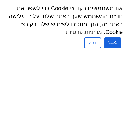
אנו משתמשים בקובצי Cookie כדי לשפר את
חוויית המשתמש שלך באתר שלנו. על ידי גלישה
באתר זה, הנך מסכים לשימוש שלנו בקובצי
Cookie.
מדיניות פרטיות
לקבל
דחה
שעות פעילות
שעות קבלת קהל - מזכירות