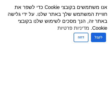
אנו משתמשים בקובצי Cookie כדי לשפר את
חוויית המשתמש שלך באתר שלנו. על ידי גלישה
באתר זה, הנך מסכים לשימוש שלנו בקובצי
Cookie.
מדיניות פרטיות
לקבל
דחה
שעות פעילות
שעות קבלת קהל - מזכירות