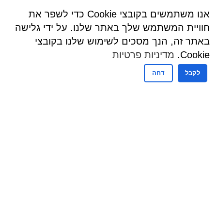
אנו משתמשים בקובצי Cookie כדי לשפר את
חוויית המשתמש שלך באתר שלנו. על ידי גלישה
באתר זה, הנך מסכים לשימוש שלנו בקובצי
Cookie.
מדיניות פרטיות
לקבל
דחה
שעות פעילות
שעות קבלת קהל - מזכירות