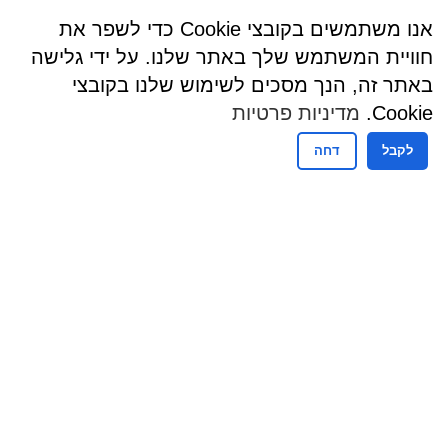
אנו משתמשים בקובצי Cookie כדי לשפר את
חוויית המשתמש שלך באתר שלנו. על ידי גלישה
באתר זה, הנך מסכים לשימוש שלנו בקובצי
Cookie.
מדיניות פרטיות
לקבל
דחה
שעות פעילות
שעות קבלת קהל - מזכירות