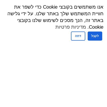
אנו משתמשים בקובצי Cookie כדי לשפר את
חוויית המשתמש שלך באתר שלנו. על ידי גלישה
באתר זה, הנך מסכים לשימוש שלנו בקובצי
Cookie.
מדיניות פרטיות
לקבל
דחה
שעות פעילות
שעות קבלת קהל - מזכירות