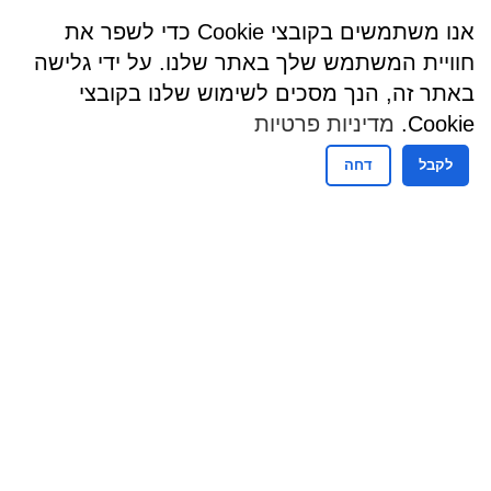
אנו משתמשים בקובצי Cookie כדי לשפר את
חוויית המשתמש שלך באתר שלנו. על ידי גלישה
באתר זה, הנך מסכים לשימוש שלנו בקובצי
Cookie.
מדיניות פרטיות
לקבל
דחה
שעות פעילות
שעות קבלת קהל - מזכירות