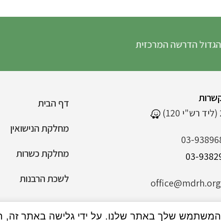
הדרשה המרכזית
שרות
דף הבית
מחלקת הנישואין
03-93896
מחלקת כשרות
לשכת הרבנות
office@mdrh.org.
הצהרת נגישות