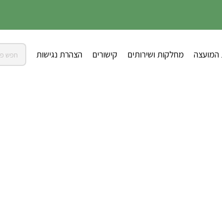
 המועצה
מחלקות ושירותים
קישורים
הצהרת נגישות