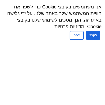
אנו משתמשים בקובצי Cookie כדי לשפר את
חוויית המשתמש שלך באתר שלנו. על ידי גלישה
באתר זה, הנך מסכים לשימוש שלנו בקובצי
Cookie.
מדיניות פרטיות
לקבל
דחה
שעות פעילות
שעות קבלת קהל - מזכירות