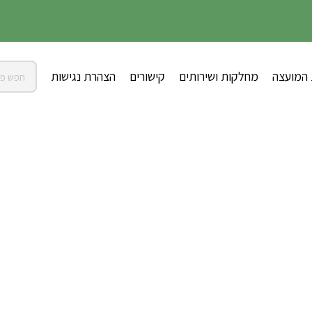
 המועצה
מחלקות ושירותים
קישורים
הצהרת נגישות