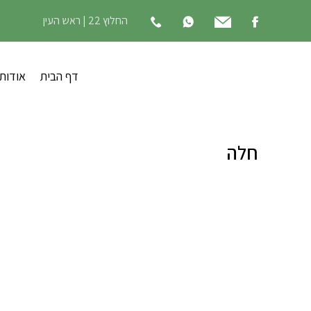
החלוץ 22 | ראש העין
דף הבית
אודות
חלה