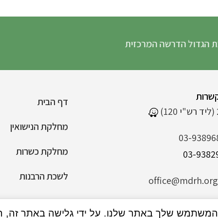
 הדרשה המרכזית
שרות
דף הבית
מחלקת הנישואין
03-93896
מחלקת כשרות
לשכת הרבנות
office@mdrh.org.
הצהרת נגישות