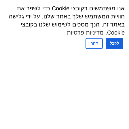
אנו משתמשים בקובצי Cookie כדי לשפר את
חוויית המשתמש שלך באתר שלנו. על ידי גלישה
באתר זה, הנך מסכים לשימוש שלנו בקובצי
Cookie.
מדיניות פרטיות
לקבל
דחה
שעות פעילות
שעות קבלת קהל - מזכירות