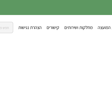
 המועצה
מחלקות ושירותים
קישורים
הצהרת נגישות