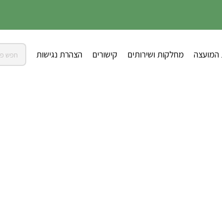
 המועצה
מחלקות ושירותים
קישורים
הצהרת נגישות