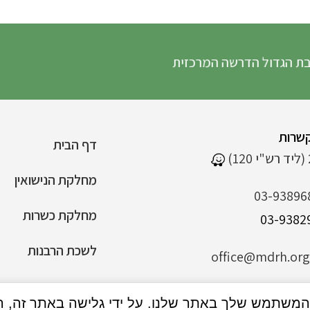
ל הדרשה המרכזית
שרות
דף הבית
מחלקת הנישואין
03-93896
מחלקת כשרות
לשכת הרבנות
office@mdrh.org.
הצהרת נגישות