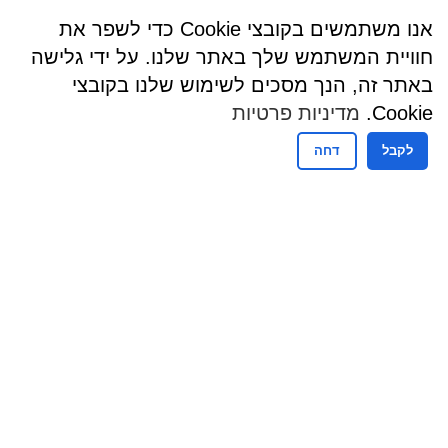
אנו משתמשים בקובצי Cookie כדי לשפר את
חוויית המשתמש שלך באתר שלנו. על ידי גלישה
באתר זה, הנך מסכים לשימוש שלנו בקובצי
Cookie.
מדיניות פרטיות
לקבל
דחה
שעות פעילות
שעות קבלת קהל - מזכירות