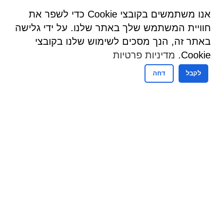
אנו משתמשים בקובצי Cookie כדי לשפר את
חוויית המשתמש שלך באתר שלנו. על ידי גלישה
באתר זה, הנך מסכים לשימוש שלנו בקובצי
Cookie.
מדיניות פרטיות
לקבל
דחה
שעות פעילות
שעות קבלת קהל - מזכירות