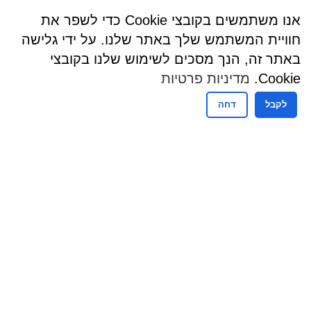
אנו משתמשים בקובצי Cookie כדי לשפר את
חוויית המשתמש שלך באתר שלנו. על ידי גלישה
באתר זה, הנך מסכים לשימוש שלנו בקובצי
Cookie.
מדיניות פרטיות
לקבל
דחה
שעות פעילות
שעות קבלת קהל - מזכירות