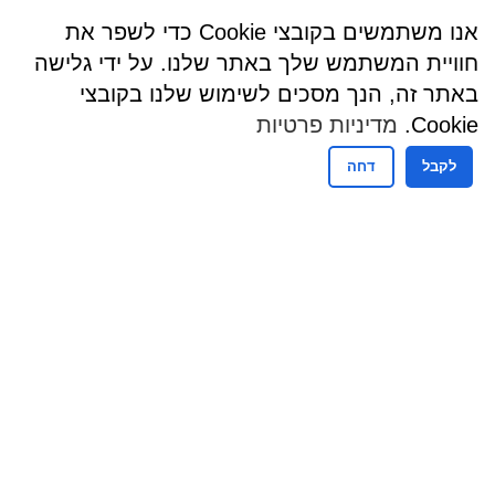
אנו משתמשים בקובצי Cookie כדי לשפר את
חוויית המשתמש שלך באתר שלנו. על ידי גלישה
באתר זה, הנך מסכים לשימוש שלנו בקובצי
Cookie.
מדיניות פרטיות
לקבל
דחה
שעות פעילות
שעות קבלת קהל - מזכירות