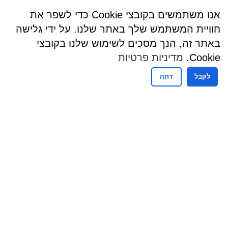
אנו משתמשים בקובצי Cookie כדי לשפר את
חוויית המשתמש שלך באתר שלנו. על ידי גלישה
באתר זה, הנך מסכים לשימוש שלנו בקובצי
Cookie.
מדיניות פרטיות
לקבל
דחה
שעות פעילות
שעות קבלת קהל - מזכירות