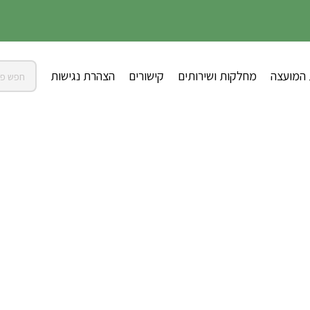
 המועצה
מחלקות ושירותים
קישורים
הצהרת נגישות