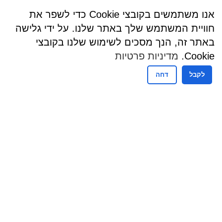
אנו משתמשים בקובצי Cookie כדי לשפר את
חוויית המשתמש שלך באתר שלנו. על ידי גלישה
באתר זה, הנך מסכים לשימוש שלנו בקובצי
Cookie.
מדיניות פרטיות
לקבל
דחה
שעות פעילות
שעות קבלת קהל - מזכירות