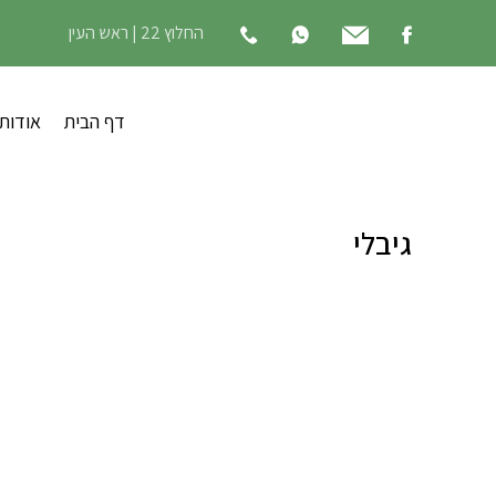
החלוץ 22 | ראש העין
דף הבית
אודות
גיבלי