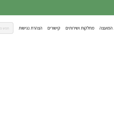
 המועצה
מחלקות ושירותים
קישורים
הצהרת נגישות