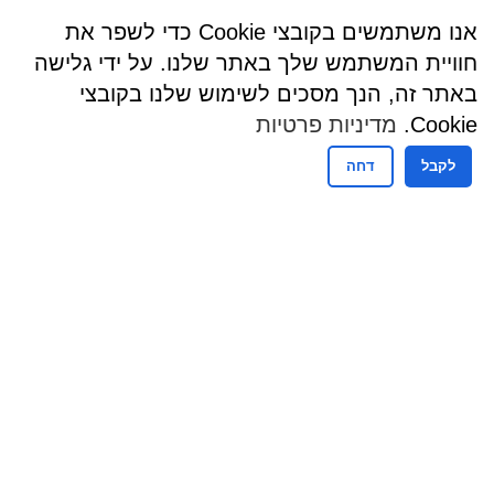
אנו משתמשים בקובצי Cookie כדי לשפר את
חוויית המשתמש שלך באתר שלנו. על ידי גלישה
באתר זה, הנך מסכים לשימוש שלנו בקובצי
Cookie.
מדיניות פרטיות
לקבל
דחה
שעות פעילות
שעות קבלת קהל - מזכירות