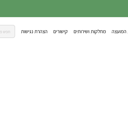
 המועצה
מחלקות ושירותים
קישורים
הצהרת נגישות