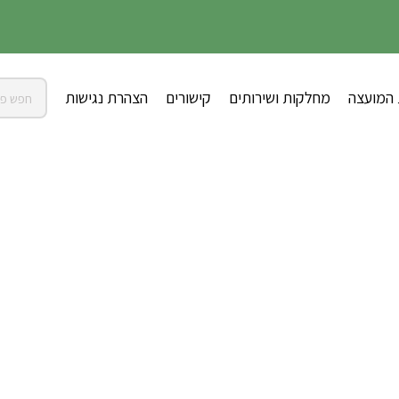
 המועצה
מחלקות ושירותים
קישורים
הצהרת נגישות