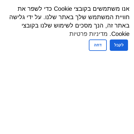
אנו משתמשים בקובצי Cookie כדי לשפר את
חוויית המשתמש שלך באתר שלנו. על ידי גלישה
באתר זה, הנך מסכים לשימוש שלנו בקובצי
Cookie.
מדיניות פרטיות
לקבל
דחה
שעות פעילות
שעות קבלת קהל - מזכירות