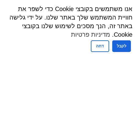
אנו משתמשים בקובצי Cookie כדי לשפר את
חוויית המשתמש שלך באתר שלנו. על ידי גלישה
באתר זה, הנך מסכים לשימוש שלנו בקובצי
Cookie.
מדיניות פרטיות
לקבל
דחה
שעות פעילות
שעות קבלת קהל - מזכירות